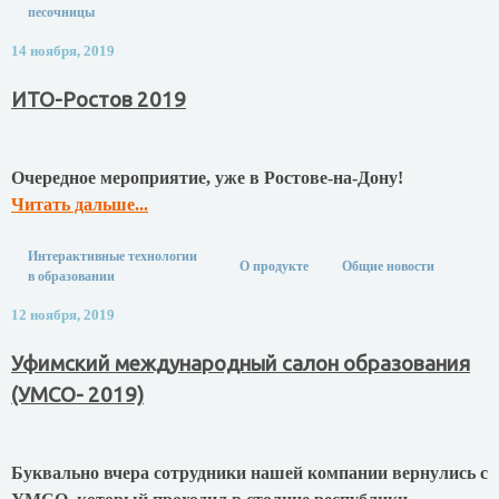
песочницы
14 ноября, 2019
ИТО-Ростов 2019
Очередное мероприятие, уже в Ростове-на-Дону!
Читать дальше...
Интерактивные технологии
О продукте
Общие новости
в образовании
12 ноября, 2019
Уфимский международный салон образования
(УМСО- 2019)
Буквально вчера сотрудники нашей компании вернулись с