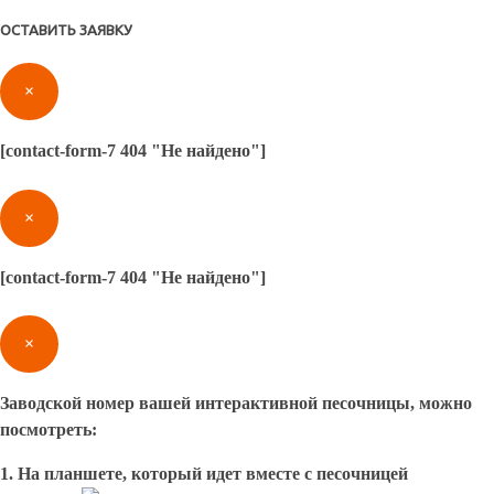
ОСТАВИТЬ ЗАЯВКУ
×
[contact-form-7 404 "Не найдено"]
×
[contact-form-7 404 "Не найдено"]
×
Заводской номер вашей интерактивной песочницы, можно
посмотреть:
1. На планшете, который идет вместе с песочницей