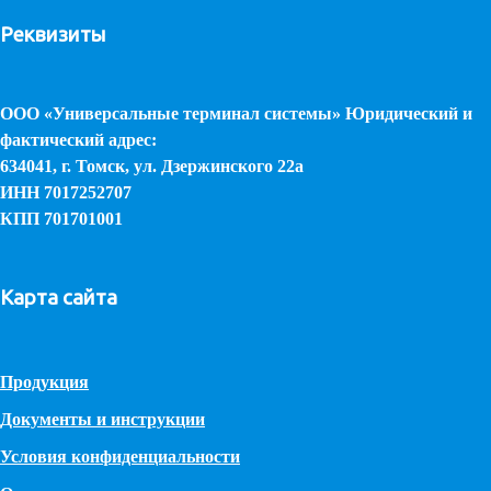
Реквизиты
ООО «Универсальные терминал системы» Юридический и
фактический адрес:
634041, г. Томск, ул. Дзержинского 22а
ИНН 7017252707
КПП 701701001
Карта сайта
Продукция
Документы и инструкции
Условия конфиденциальности