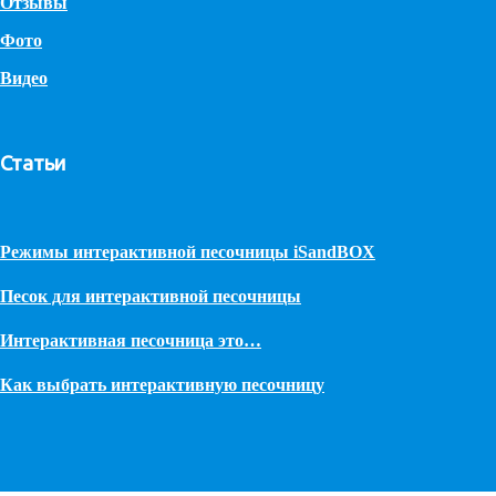
Отзывы
Фото
Видео
Статьи
Режимы интерактивной песочницы iSandBOX
Песок для интерактивной песочницы
Интерактивная песочница это…
Как выбрать интерактивную песочницу