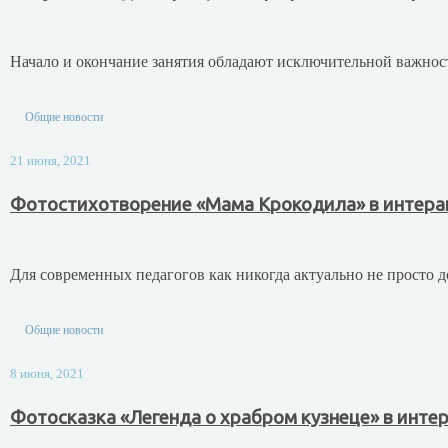
Начало и окончание занятия обладают исключительной важность
Общие новости
21 июня, 2021
Фотостихотворение «Мама Крокодила» в интера
Для современных педагогов как никогда актуально не просто
Общие новости
8 июня, 2021
Фотосказка «Легенда о храбром кузнеце» в инте