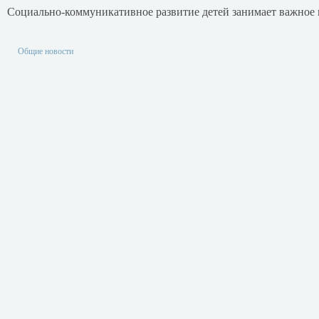
Социально-коммуникативное развитие детей занимает важное 
Общие новости