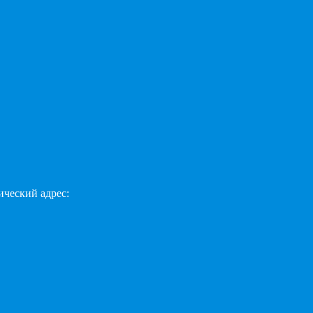
ческий адрес: