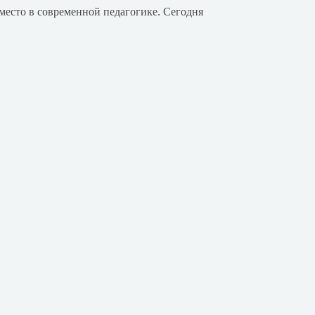
место в современной педагогике. Сегодня