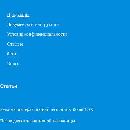
Продукция
Документы и инструкции
Условия конфиденциальности
Отзывы
Фото
Видео
Статьи
Режимы интерактивной песочницы iSandBOX
Песок для интерактивной песочницы