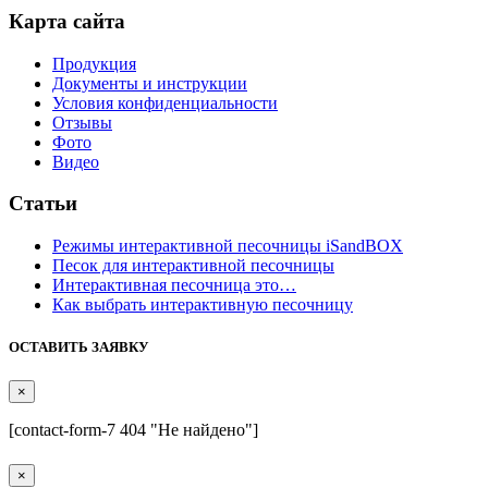
Карта сайта
Продукция
Документы и инструкции
Условия конфиденциальности
Отзывы
Фото
Видео
Статьи
Режимы интерактивной песочницы iSandBOX
Песок для интерактивной песочницы
Интерактивная песочница это…
Как выбрать интерактивную песочницу
ОСТАВИТЬ ЗАЯВКУ
×
[contact-form-7 404 "Не найдено"]
×