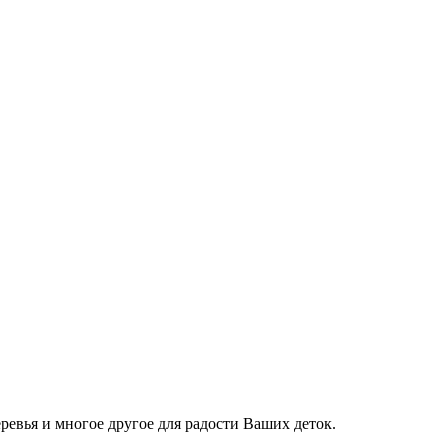
евья и многое другое для радости Ваших деток.