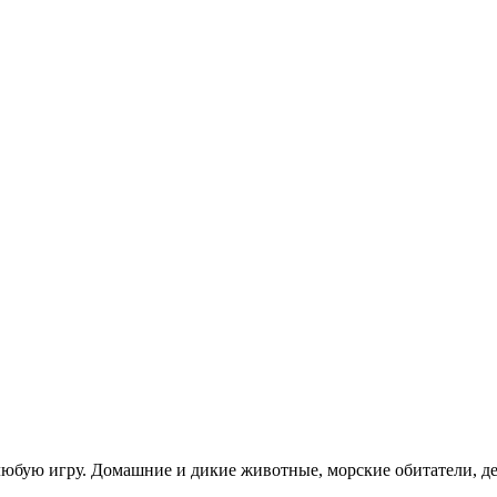
бую игру. Домашние и дикие животные, морские обитатели, дер