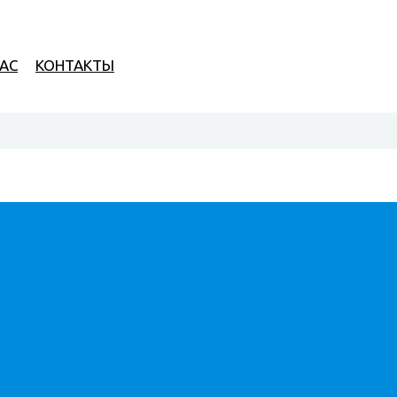
НАС
КОНТАКТЫ