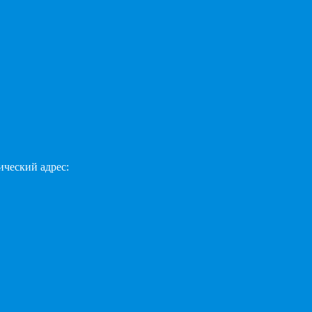
ческий адрес: